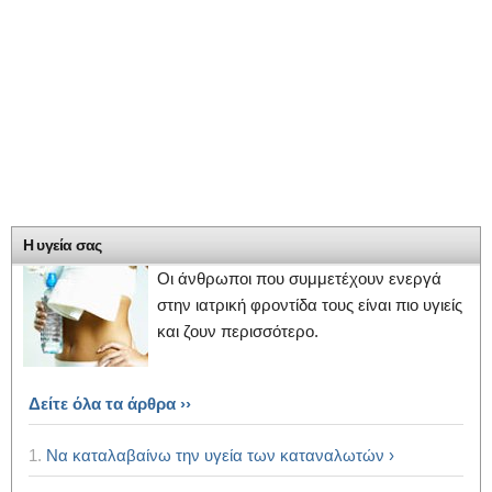
Η υγεία σας
Οι άνθρωποι που συμμετέχουν ενεργά
στην ιατρική φροντίδα τους είναι πιο υγιείς
και ζουν περισσότερο.
Δείτε όλα τα άρθρα ››
1.
Να καταλαβαίνω την υγεία των καταναλωτών ›