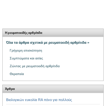
Η ρευματοειδής αρθρίτιδα
Όλα τα άρθρα σχετικά με ρευματοειδή αρθρίτιδα »
Γρήγορη επισκόπηση
Συμπτώματα και αιτίες
Ζώντας με ρευματοειδή αρθρίτιδα
Θεραπεία
Άρθρα
Βιολογικών ευκολία RA πόνο για πολλούς