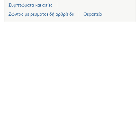
Συμπτώματα και αιτίες
Ζώντας με ρευματοειδή αρθρίτιδα
Θεραπεία