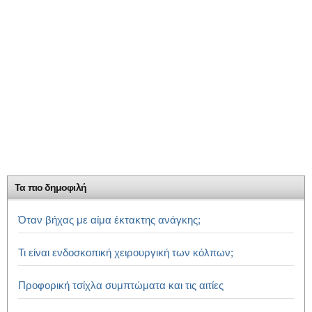
Τα πιο δημοφιλή
Όταν βήχας με αίμα έκτακτης ανάγκης;
Τι είναι ενδοσκοπική χειρουργική των κόλπων;
Προφορική τσίχλα συμπτώματα και τις αιτίες