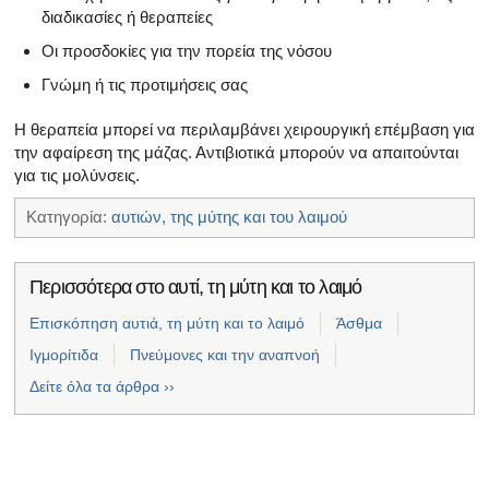
διαδικασίες ή θεραπείες
Οι προσδοκίες για την πορεία της νόσου
Γνώμη ή τις προτιμήσεις σας
Η θεραπεία μπορεί να περιλαμβάνει χειρουργική επέμβαση για
την αφαίρεση της μάζας. Αντιβιοτικά μπορούν να απαιτούνται
για τις μολύνσεις.
Κατηγορία:
αυτιών, της μύτης και του λαιμού
Περισσότερα στο αυτί, τη μύτη και το λαιμό
Επισκόπηση αυτιά, τη μύτη και το λαιμό
Άσθμα
Ιγμορίτιδα
Πνεύμονες και την αναπνοή
Δείτε όλα τα άρθρα ››