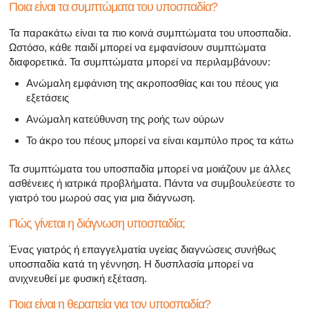
Ποια είναι τα συμπτώματα του υποσπαδία?
Τα παρακάτω είναι τα πιο κοινά συμπτώματα του υποσπαδία.
Ωστόσο, κάθε παιδί μπορεί να εμφανίσουν συμπτώματα
διαφορετικά. Τα συμπτώματα μπορεί να περιλαμβάνουν:
Ανώμαλη εμφάνιση της ακροποσθίας και του πέους για
εξετάσεις
Ανώμαλη κατεύθυνση της ροής των ούρων
Το άκρο του πέους μπορεί να είναι καμπύλο προς τα κάτω
Τα συμπτώματα του υποσπαδία μπορεί να μοιάζουν με άλλες
ασθένειες ή ιατρικά προβλήματα. Πάντα να συμβουλεύεστε το
γιατρό του μωρού σας για μια διάγνωση.
Πώς γίνεται η διάγνωση υποσπαδία;
Ένας γιατρός ή επαγγελματία υγείας διαγνώσεις συνήθως
υποσπαδία κατά τη γέννηση. Η δυσπλασία μπορεί να
ανιχνευθεί με φυσική εξέταση.
Ποια είναι η θεραπεία για τον υποσπαδία?