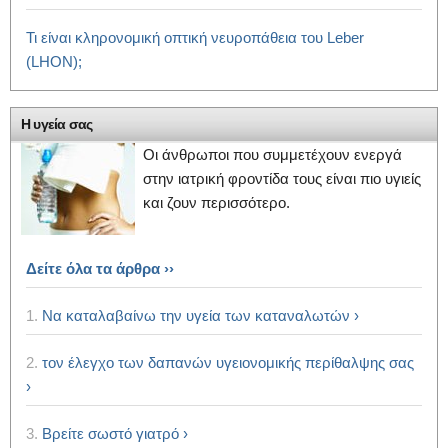
Τι είναι κληρονομική οπτική νευροπάθεια του Leber
(LHON);
Η υγεία σας
Οι άνθρωποι που συμμετέχουν ενεργά
στην ιατρική φροντίδα τους είναι πιο υγιείς
και ζουν περισσότερο.
Δείτε όλα τα άρθρα ››
1.
Να καταλαβαίνω την υγεία των καταναλωτών ›
2.
τον έλεγχο των δαπανών υγειονομικής περίθαλψης σας
›
3.
Βρείτε σωστό γιατρό ›