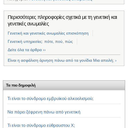
Περισσότερες πληροφορίες σχετικά με τη γενετική και
γενετικές ανωμαλίες
Γενετική και γενετικές ανωμαλίες επισκόπηση
Γενετική υπηρεσίες: πότε, πού, πώς
Δείτε όλα τα άρθρα ››
Είναι η ασφάλιση άρνηση πάνω από τα γονίδια Μια απειλή;
›
Τα πιο δημοφιλή
Τι είναι το σύνδρομο εμβρυϊκού αλκοολισμού;
Να πάρει ξέφρενη πάνω από γενετική
Τι είναι το σύνδρομο εύθραυστου Χ;