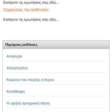
Εισάγετε τις ερωτήσεις σας εδώ...
Σημειώσεις του ασθενούς:
Εισάγετε τις ερωτήσεις σας εδώ...
Παρόμοιες ασθένειες
Ανησυχία
Χοληστερίνη
Καρκίνο του παχέος εντέρου
Κατάθλιψη
Η υψηλή αρτηριακή πίεση