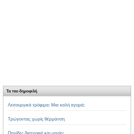
Τα πιο δημοφιλή
Λειτουργικά τρόφιμα: Μια καλή αγορά;
Τρώγοντας χωρίς θέρμανση
Παγίδες διατροφή και μανίες