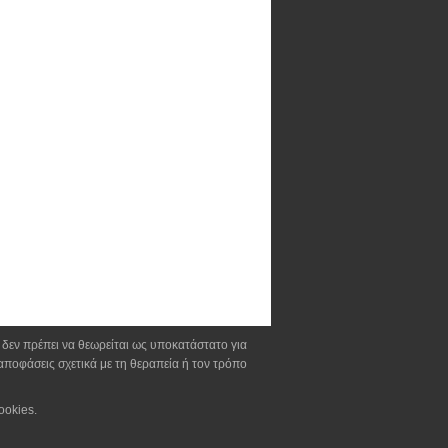
α δεν πρέπει να θεωρείται ως υποκατάστατο για
αποφάσεις σχετικά με τη θεραπεία ή τον τρόπο
ookies.