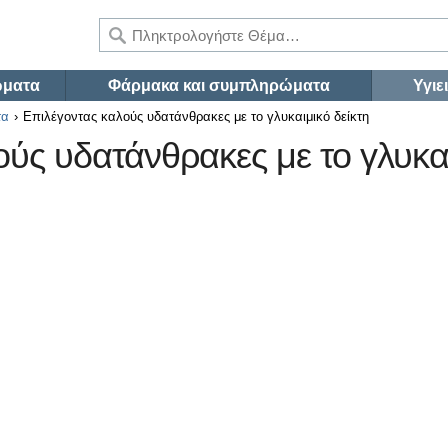
ώματα
Φάρμακα και συμπληρώματα
Υγιε
τα
Επιλέγοντας καλούς υδατάνθρακες με το γλυκαιμικό δείκτη
ύς υδατάνθρακες με το γλυκαι