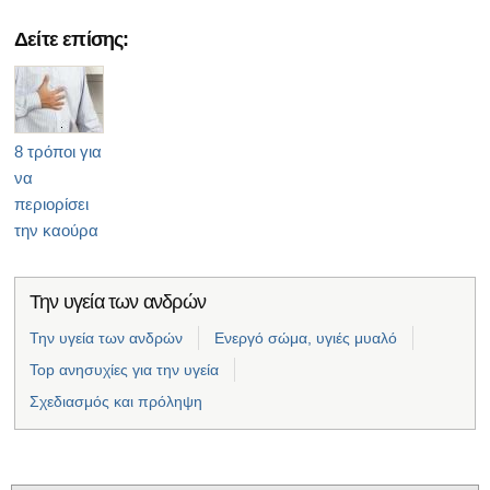
Δείτε επίσης:
8 τρόποι για
να
περιορίσει
την καούρα
Την υγεία των ανδρών
Την υγεία των ανδρών
Ενεργό σώμα, υγιές μυαλό
Top ανησυχίες για την υγεία
Σχεδιασμός και πρόληψη