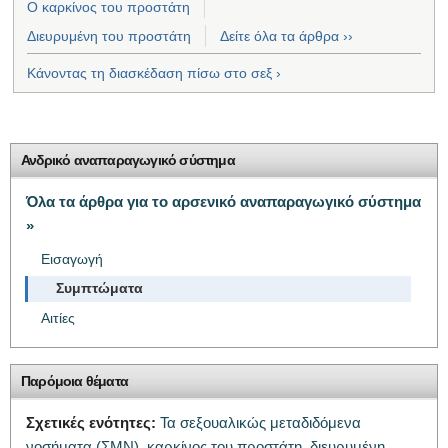
Ο καρκίνος του προστάτη
Διευρυμένη του προστάτη
Δείτε όλα τα άρθρα ››
Κάνοντας τη διασκέδαση πίσω στο σεξ ›
Ανδρικό αναπαραγωγικό σύστημα
Όλα τα άρθρα για το αρσενικό αναπαραγωγικό σύστημα
»
Εισαγωγή
Συμπτώματα
Αιτίες
Παρόμοια θέματα
Σχετικές ενότητες:
Τα σεξουαλικώς μεταδιδόμενα
νοσήματα (ΣΜΝ),
καρκίνος του προστάτη,
διευρυμένη