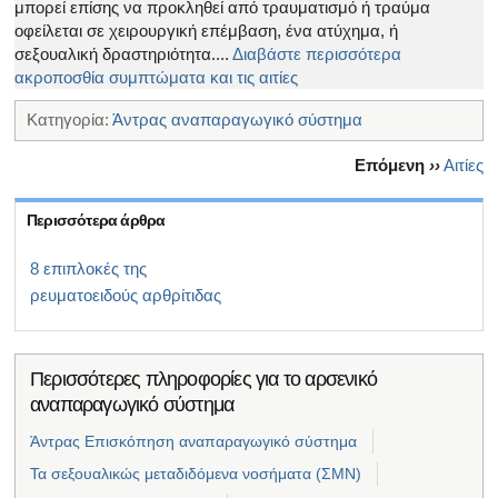
μπορεί επίσης να προκληθεί από τραυματισμό ή τραύμα
οφείλεται σε χειρουργική επέμβαση, ένα ατύχημα, ή
σεξουαλική δραστηριότητα....
Διαβάστε περισσότερα
ακροποσθία συμπτώματα και τις αιτίες
Κατηγορία:
Άντρας αναπαραγωγικό σύστημα
Επόμενη
››
Αιτίες
Περισσότερα άρθρα
8 επιπλοκές της
ρευματοειδούς αρθρίτιδας
Περισσότερες πληροφορίες για το αρσενικό
αναπαραγωγικό σύστημα
Άντρας Επισκόπηση αναπαραγωγικό σύστημα
Τα σεξουαλικώς μεταδιδόμενα νοσήματα (ΣΜΝ)