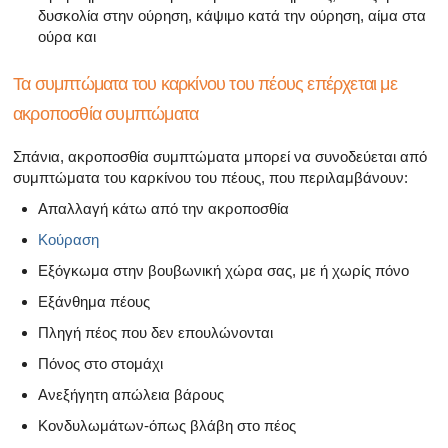
δυσκολία στην ούρηση, κάψιμο κατά την ούρηση, αίμα στα
ούρα και
Τα συμπτώματα του καρκίνου του πέους επέρχεται με
ακροποσθία συμπτώματα
Σπάνια, ακροποσθία συμπτώματα μπορεί να συνοδεύεται από
συμπτώματα του καρκίνου του πέους, που περιλαμβάνουν:
Απαλλαγή κάτω από την ακροποσθία
Κούραση
Εξόγκωμα στην βουβωνική χώρα σας, με ή χωρίς πόνο
Εξάνθημα πέους
Πληγή πέος που δεν επουλώνονται
Πόνος στο στομάχι
Ανεξήγητη απώλεια βάρους
Κονδυλωμάτων-όπως βλάβη στο πέος