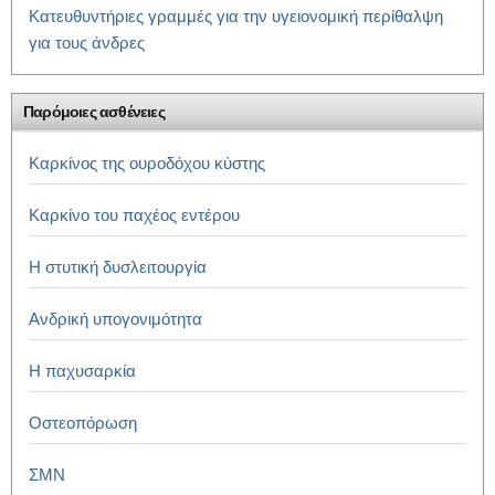
Κατευθυντήριες γραμμές για την υγειονομική περίθαλψη
για τους άνδρες
Παρόμοιες ασθένειες
Καρκίνος της ουροδόχου κύστης
Καρκίνο του παχέος εντέρου
Η στυτική δυσλειτουργία
Ανδρική υπογονιμότητα
Η παχυσαρκία
Οστεοπόρωση
ΣΜΝ