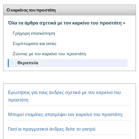
Ο καρκίνος του προστάτη
Όλα τα άρθρα σχετικά με τον καρκίνο του προστάτη »
Γρήγορη επισκόπηση
Συμπτώματα και αιτίες
Ζώντας με τον καρκίνο του προστάτη
Θεραπεία
Ερωτήσεις για τους άνδρες σχετικά με τον καρκίνο του
προστάτη
Μπορεί ντομάτες αποτρέψει τον καρκίνο του προστάτη;
Γιατί οι πραγματικοί άνδρες δείτε το γιατρό