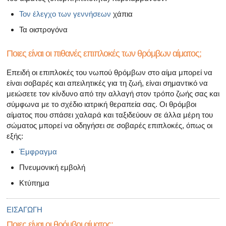
Τον έλεγχο των γεννήσεων
χάπια
Τα οιστρογόνα
Ποιες είναι οι πιθανές επιπλοκές των θρόμβων αίματος;
Επειδή οι επιπλοκές του νωπού θρόμβων στο αίμα μπορεί να
είναι σοβαρές και απειλητικές για τη ζωή, είναι σημαντικό να
μειώσετε τον κίνδυνο από την αλλαγή στον τρόπο ζωής σας και
σύμφωνα με το σχέδιο ιατρική θεραπεία σας. Οι θρόμβοι
αίματος που σπάσει χαλαρά και ταξιδεύουν σε άλλα μέρη του
σώματος μπορεί να οδηγήσει σε σοβαρές επιπλοκές, όπως οι
εξής:
Έμφραγμα
Πνευμονική εμβολή
Κτύπημα
ΕΙΣΑΓΩΓΗ
Ποιες είναι οι θρόμβοι αίματος;