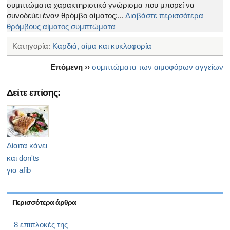
συμπτώματα χαρακτηριστικό γνώρισμα που μπορεί να
συνοδεύει έναν θρόμβο αίματος:...
Διαβάστε περισσότερα
θρόμβους αίματος συμπτώματα
Κατηγορία:
Καρδιά, αίμα και κυκλοφορία
Επόμενη
››
συμπτώματα των αιμοφόρων αγγείων
Δείτε επίσης:
Δίαιτα κάνει
και don'ts
για afib
Περισσότερα άρθρα
8 επιπλοκές της