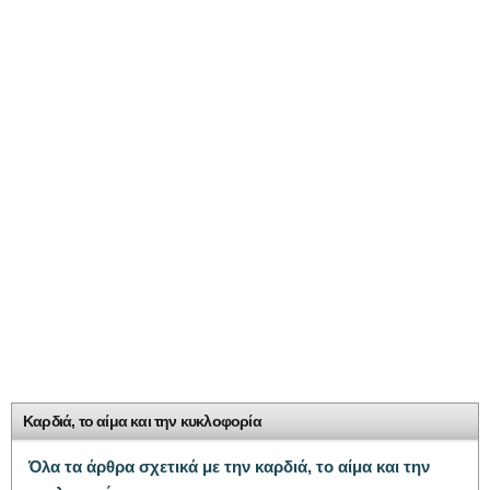
Καρδιά, το αίμα και την κυκλοφορία
Όλα τα άρθρα σχετικά με την καρδιά, το αίμα και την