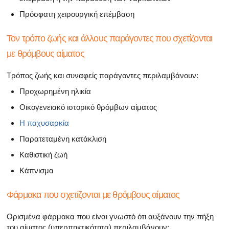
Πρόσφατη χειρουργική επέμβαση
Τον τρόπο ζωής και άλλους παράγοντες που σχετίζονται
με θρόμβους αίματος
Τρόπος ζωής και συναφείς παράγοντες περιλαμβάνουν:
Προχωρημένη ηλικία
Οικογενειακό ιστορικό θρόμβων αίματος
Η παχυσαρκία
Παρατεταμένη κατάκλιση
Καθιστική ζωή
Κάπνισμα
Φάρμακα που σχετίζονται με θρόμβους αίματος
Ορισμένα φάρμακα που είναι γνωστό ότι αυξάνουν την πήξη
του αίματος (υπερπηκτικότητα) περιλαμβάνουν: