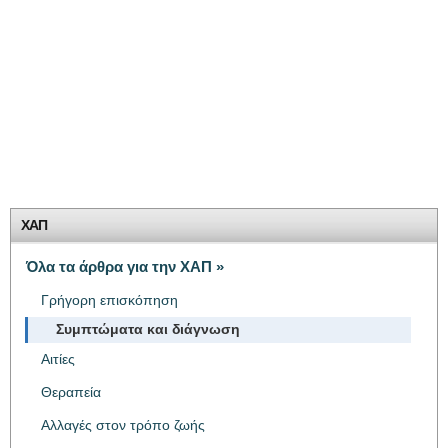
ΧΑΠ
Όλα τα άρθρα για την ΧΑΠ »
Γρήγορη επισκόπηση
Συμπτώματα και διάγνωση
Αιτίες
Θεραπεία
Αλλαγές στον τρόπο ζωής