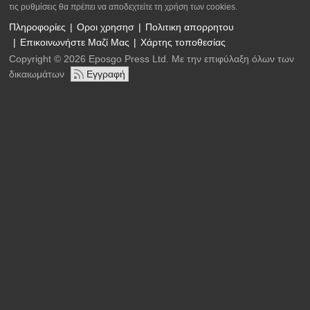
τις ρυθμίσεις θα πρέπει να αποδεχτείτε τη χρήση των cookies.
Πληροφορίες
Οροι χρησησ
Πολιτικη απορρητου
Επικοινωνήστε Μαζί Μας
Χάρτης τοποθεσίας
Copyright © 2026 Eposgo Press Ltd. Με την επιφύλαξη όλων των
δικαιωμάτων
Εγγραφή