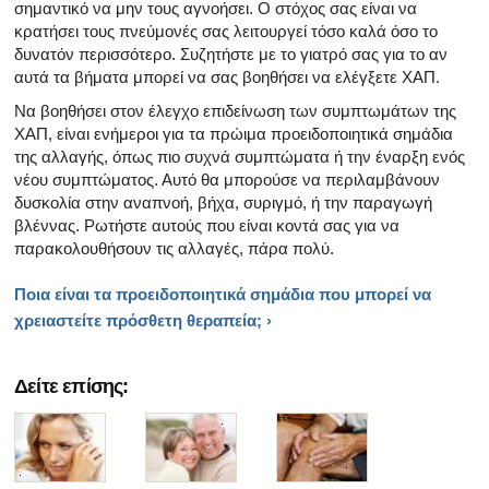
σημαντικό να μην τους αγνοήσει. Ο στόχος σας είναι να
κρατήσει τους πνεύμονές σας λειτουργεί τόσο καλά όσο το
δυνατόν περισσότερο. Συζητήστε με το γιατρό σας για το αν
αυτά τα βήματα μπορεί να σας βοηθήσει να ελέγξετε ΧΑΠ.
Να βοηθήσει στον έλεγχο επιδείνωση των συμπτωμάτων της
ΧΑΠ, είναι ενήμεροι για τα πρώιμα προειδοποιητικά σημάδια
της αλλαγής, όπως πιο συχνά συμπτώματα ή την έναρξη ενός
νέου συμπτώματος. Αυτό θα μπορούσε να περιλαμβάνουν
δυσκολία στην αναπνοή, βήχα, συριγμό, ή την παραγωγή
βλέννας. Ρωτήστε αυτούς που είναι κοντά σας για να
παρακολουθήσουν τις αλλαγές, πάρα πολύ.
Ποια είναι τα προειδοποιητικά σημάδια που μπορεί να
χρειαστείτε πρόσθετη
θεραπεία; ›
Δείτε επίσης: