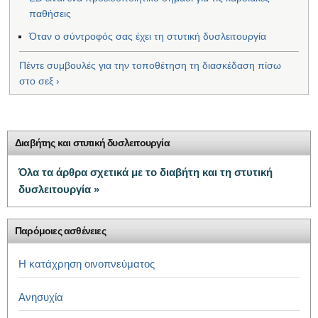
παθήσεις
Όταν ο σύντροφός σας έχει τη στυτική δυσλειτουργία
Πέντε συμβουλές για την τοποθέτηση τη διασκέδαση πίσω
στο σεξ ›
Διαβήτης και στυτική δυσλειτουργία
Όλα τα άρθρα σχετικά με το διαβήτη και τη στυτική
δυσλειτουργία »
Παρόμοιες ασθένειες
Η κατάχρηση οινοπνεύματος
Ανησυχία