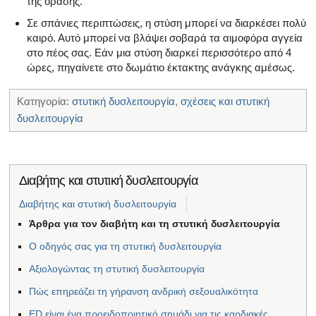
της όρασης.
Σε σπάνιες περιπτώσεις, η στύση μπορεί να διαρκέσει πολύ
καιρό. Αυτό μπορεί να βλάψει σοβαρά τα αιμοφόρα αγγεία
στο πέος σας. Εάν μια στύση διαρκεί περισσότερο από 4
ώρες, πηγαίνετε στο δωμάτιο έκτακτης ανάγκης αμέσως.
Κατηγορία:
στυτική δυσλειτουργία
,
σχέσεις και στυτική
δυσλειτουργία
Διαβήτης και στυτική δυσλειτουργία
Διαβήτης και στυτική δυσλειτουργία
Άρθρα για τον διαβήτη και τη στυτική δυσλειτουργία
Ο οδηγός σας για τη στυτική δυσλειτουργία
Αξιολογώντας τη στυτική δυσλειτουργία
Πώς επηρεάζει τη γήρανση ανδρική σεξουαλικότητα
ED είναι ένα προειδοποιητικό σημάδι για τις καρδιακές