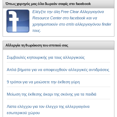
Όπως χορηγός μας όλα δωρεάν σαφές στο facebook
Ελέγξτε την όλη Free Clear Αλλεργιογόνα
Resource Center στο facebook και να
χρησιμοποιούν στο σπίτι αλλεργιογόνου finder
τους.
Αλλεργία τη θωράκιση του σπιτιού σας
Συμβουλές κηπουρικής για τους αλλεργικούς
Απλά βήματα για να αποφευχθούν αλλεργικές αντιδράσεις
9 τρόποι για να μειώσετε την έκθεση γύρη
Μείωση της έκθεσης άκαρι της σκόνης για τα παιδιά
Λίστα ελέγχου για τον έλεγχο της αλλεργιογόνα
εσωτερικού χώρου