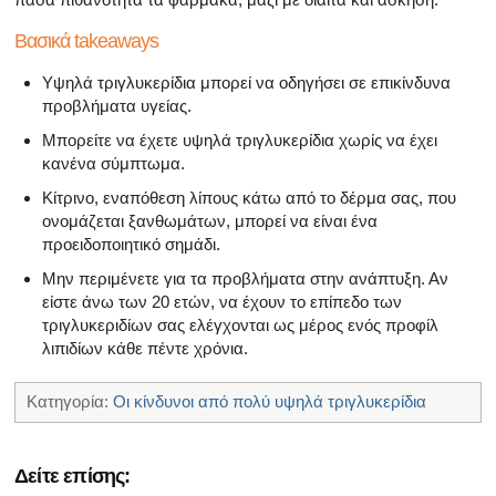
Βασικά takeaways
Υψηλά τριγλυκερίδια μπορεί να οδηγήσει σε επικίνδυνα
προβλήματα υγείας.
Μπορείτε να έχετε υψηλά τριγλυκερίδια χωρίς να έχει
κανένα σύμπτωμα.
Κίτρινο, εναπόθεση λίπους κάτω από το δέρμα σας, που
ονομάζεται ξανθωμάτων, μπορεί να είναι ένα
προειδοποιητικό σημάδι.
Μην περιμένετε για τα προβλήματα στην ανάπτυξη. Αν
είστε άνω των 20 ετών, να έχουν το επίπεδο των
τριγλυκεριδίων σας ελέγχονται ως μέρος ενός προφίλ
λιπιδίων κάθε πέντε χρόνια.
Κατηγορία:
Οι κίνδυνοι από πολύ υψηλά τριγλυκερίδια
Δείτε επίσης: