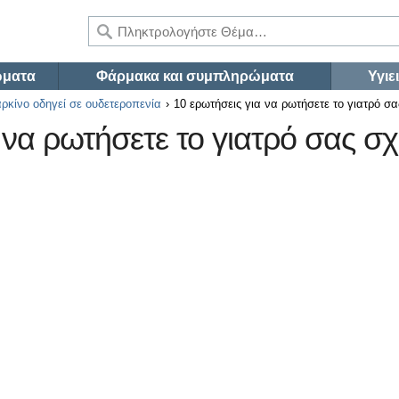
ώματα
Φάρμακα και συμπληρώματα
Υγιε
αρκίνο οδηγεί σε ουδετεροπενία
10 ερωτήσεις για να ρωτήσετε το γιατρό σα
 να ρωτήσετε το γιατρό σας σχ