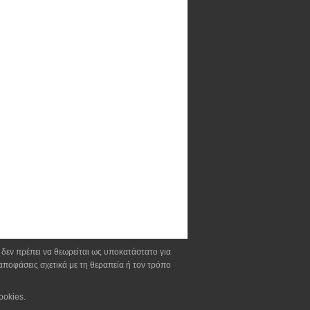
α δεν πρέπει να θεωρείται ως υποκατάστατο για
αποφάσεις σχετικά με τη θεραπεία ή τον τρόπο
ookies.