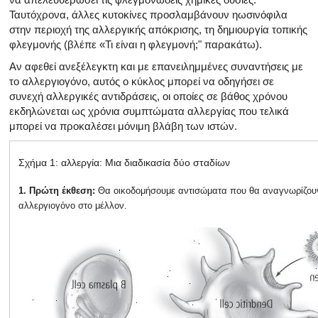
Ταυτόχρονα, άλλες κυτοκίνες προσλαμβάνουν ηωσινόφιλα
στην περιοχή της αλλεργικής απόκρισης, τη δημιουργία τοπικής
φλεγμονής (βλέπε «Τι είναι η φλεγμονή;" παρακάτω).
Αν αφεθεί ανεξέλεγκτη και με επανειλημμένες συναντήσεις με
το αλλεργιογόνο, αυτός ο κύκλος μπορεί να οδηγήσει σε
συνεχή αλλεργικές αντιδράσεις, οι οποίες σε βάθος χρόνου
εκδηλώνεται ως χρόνια συμπτώματα αλλεργίας που τελικά
μπορεί να προκαλέσει μόνιμη βλάβη των ιστών.
Σχήμα 1: αλλεργία: Μια διαδικασία δύο σταδίων
1.
Πρώτη έκθεση:
Θα οικοδομήσουμε αντισώματα που θα αναγνωρίζου
αλλεργιογόνο στο μέλλον.