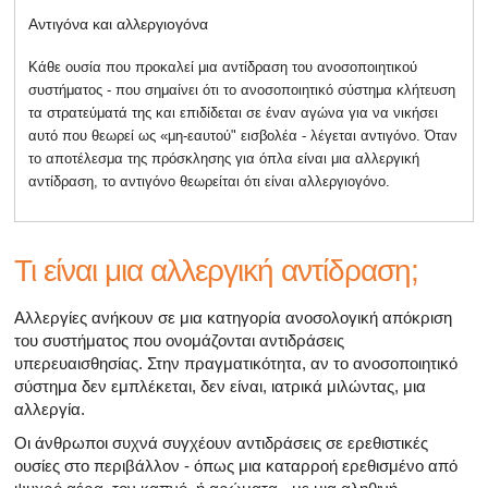
Αντιγόνα και αλλεργιογόνα
Κάθε ουσία που προκαλεί μια αντίδραση του ανοσοποιητικού
συστήματος - που σημαίνει ότι το ανοσοποιητικό σύστημα κλήτευση
τα στρατεύματά της και επιδίδεται σε έναν αγώνα για να νικήσει
αυτό που θεωρεί ως «μη-εαυτού" εισβολέα - λέγεται αντιγόνο. Όταν
το αποτέλεσμα της πρόσκλησης για όπλα είναι μια αλλεργική
αντίδραση, το αντιγόνο θεωρείται ότι είναι αλλεργιογόνο.
Τι είναι μια αλλεργική αντίδραση;
Αλλεργίες ανήκουν σε μια κατηγορία ανοσολογική απόκριση
του συστήματος που ονομάζονται αντιδράσεις
υπερευαισθησίας. Στην πραγματικότητα, αν το ανοσοποιητικό
σύστημα δεν εμπλέκεται, δεν είναι, ιατρικά μιλώντας, μια
αλλεργία.
Οι άνθρωποι συχνά συγχέουν αντιδράσεις σε ερεθιστικές
ουσίες στο περιβάλλον - όπως μια καταρροή ερεθισμένο από