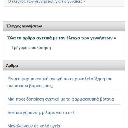
Ο έλεγχος των γεννήσεων για τις γυναίκες ›
Έλεγχος γεννήσεων
Όλα τα άρθρα σχετικά με τον έλεγχο των γεννήσεων »
Γρήγορη επισκόπηση
Άρθρα
Είναι η φαρμακευτική αγωγή που προκαλεί αύξηση του
σωματικού βάρους σας;
Μια προειδοποίηση σχετικά με τα φαρμακευτικά βότανα
Sex και γήρανση: μιλάμε για το σεξ
Μεγαλώνουν σε καλή υγεία