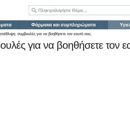
ώματα
Φάρμακα και συμπληρώματα
Υγιε
ατάθλιψη: συμβουλές για να βοηθήσετε τον εαυτό σας
ουλές για να βοηθήσετε τον ε