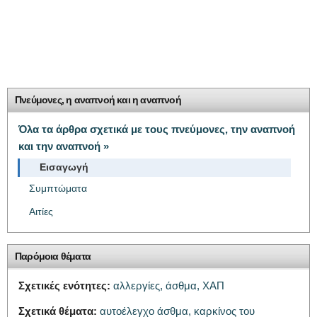
Πνεύμονες, η αναπνοή και η αναπνοή
Όλα τα άρθρα σχετικά με τους πνεύμονες, την αναπνοή
και την αναπνοή »
Εισαγωγή
Συμπτώματα
Αιτίες
Παρόμοια θέματα
Σχετικές ενότητες:
αλλεργίες,
άσθμα,
ΧΑΠ
Σχετικά θέματα:
αυτοέλεγχο άσθμα,
καρκίνος του