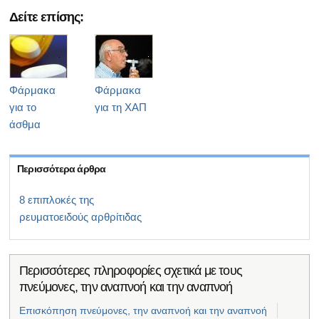
Δείτε επίσης:
Φάρμακα
Φάρμακα
για το
για τη ΧΑΠ
άσθμα
Περισσότερα άρθρα
8 επιπλοκές της
ρευματοειδούς αρθρίτιδας
Περισσότερες πληροφορίες σχετικά με τους
πνεύμονες, την αναπνοή και την αναπνοή
Επισκόπηση πνεύμονες, την αναπνοή και την αναπνοή