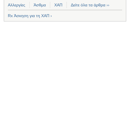
Αλλεργίες
Άσθμα
ΧΑΠ
Δείτε όλα τα άρθρα ››
Rx Άσκηση για τη ΧΑΠ ›