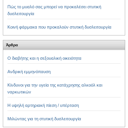
Πώς το μυαλό σας μπορεί να προκαλέσει στυτική
δυσλειτουργία
Κοινή φάρμακα που προκαλούν στυτική δυσλειτουργία
Άρθρα
Ο διαβήτης και η σεξουαλική οικειότητα
Ανδρική εμμηνόπαυση
Κίνδυνοι για την υγεία της κατάχρησης αλκοόλ και
ναρκωτικών
Η υψηλή αρτηριακή πίεση / υπέρταση
Μιλώντας για τη στυτική δυσλειτουργία