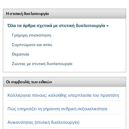
Η στυτική δυσλειτουργία
Όλα τα άρθρα σχετικά με στυτική δυσλειτουργία »
Γρήγορη επισκόπηση
Συμπτώματα και αιτίες
Θεραπεία
Ζώντας με στυτική δυσλειτουργία
Οι συμβουλές των ειδικών
Καλλιέργεια πόνους: καλοήθης υπερπλασία του προστάτη
Πώς επηρεάζει τη γήρανση ανδρική σεξουαλικότητα
Ανικανότητας (στυτική δυσλειτουργία)