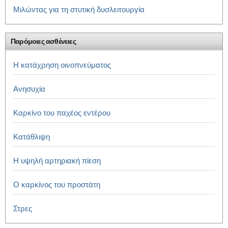
Μιλώντας για τη στυτική δυσλειτουργία
Παρόμοιες ασθένειες
Η κατάχρηση οινοπνεύματος
Ανησυχία
Καρκίνο του παχέος εντέρου
Κατάθλιψη
Η υψηλή αρτηριακή πίεση
Ο καρκίνος του προστάτη
Στρες