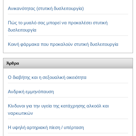
Ανικανότητας (στυτική δυσλειτουργία)
Πώς το μυαλό σας μπορεί να προκαλέσει στυτική
δυσλειτουργία
Κοινή φάρμακα που προκαλούν στυτική δυσλειτουργία
Άρθρα
Ο διαβήτης και η σεξουαλική οικειότητα
Ανδρική εμμηνόπαυση
Κίνδυνοι για την υγεία της κατάχρησης αλκοόλ και
ναρκωτικών
Η υψηλή αρτηριακή πίεση / υπέρταση