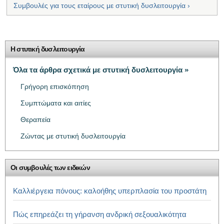
Συμβουλές για τους εταίρους με στυτική δυσλειτουργία ›
Η στυτική δυσλειτουργία
Όλα τα άρθρα σχετικά με στυτική δυσλειτουργία »
Γρήγορη επισκόπηση
Συμπτώματα και αιτίες
Θεραπεία
Ζώντας με στυτική δυσλειτουργία
Οι συμβουλές των ειδικών
Καλλιέργεια πόνους: καλοήθης υπερπλασία του προστάτη
Πώς επηρεάζει τη γήρανση ανδρική σεξουαλικότητα