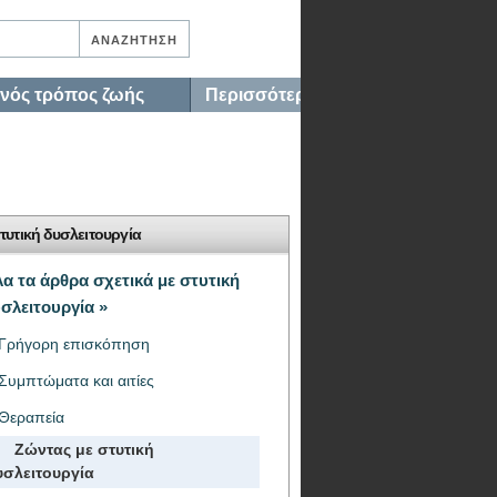
ινός τρόπος ζωής
Περισσότερα…
τυτική δυσλειτουργία
α τα άρθρα σχετικά με στυτική
σλειτουργία »
Γρήγορη επισκόπηση
Συμπτώματα και αιτίες
Θεραπεία
Ζώντας με στυτική
υσλειτουργία