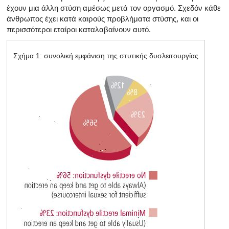
έχουν μια άλλη στύση αμέσως μετά τον οργασμό. Σχεδόν κάθε
άνθρωπος έχει κατά καιρούς προβλήματα στύσης, και οι
περισσότεροι εταίροι καταλαβαίνουν αυτό.
Σχήμα 1: συνολική εμφάνιση της στυτικής δυσλειτουργίας