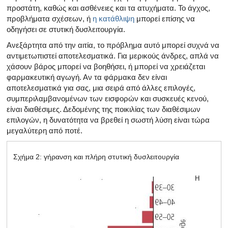
προστάτη, καθώς και ασθένειες και τα ατυχήματα. Το άγχος,
προβλήματα σχέσεων, ή
η κατάθλιψη
μπορεί επίσης να
οδηγήσει σε στυτική δυσλειτουργία.
Ανεξάρτητα από την αιτία, το πρόβλημα αυτό μπορεί συχνά να
αντιμετωπιστεί αποτελεσματικά. Για μερικούς άνδρες, απλά να
χάσουν βάρος μπορεί να βοηθήσει, ή μπορεί να χρειάζεται
φαρμακευτική αγωγή. Αν τα φάρμακα δεν είναι
αποτελεσματικά για σας, μια σειρά από άλλες επιλογές,
συμπεριλαμβανομένων των εισφορών και συσκευές κενού,
είναι διαθέσιμες. Δεδομένης της ποικιλίας των διαθέσιμων
επιλογών, η δυνατότητα να βρεθεί η σωστή λύση είναι τώρα
μεγαλύτερη από ποτέ.
Σχήμα 2: γήρανση και πλήρη στυτική δυσλειτουργία
Η