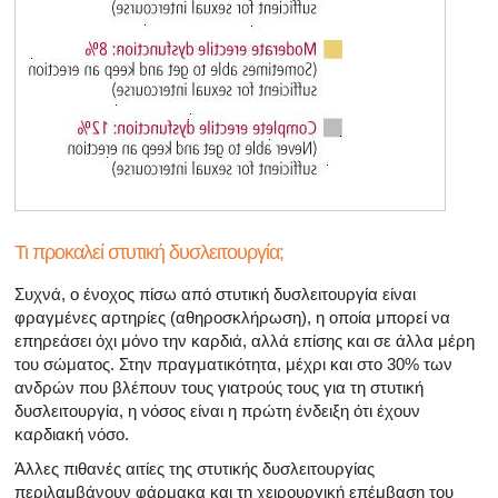
Τι προκαλεί στυτική δυσλειτουργία;
Συχνά, ο ένοχος πίσω από στυτική δυσλειτουργία είναι
φραγμένες αρτηρίες (αθηροσκλήρωση), η οποία μπορεί να
επηρεάσει όχι μόνο την καρδιά, αλλά επίσης και σε άλλα μέρη
του σώματος. Στην πραγματικότητα, μέχρι και στο 30% των
ανδρών που βλέπουν τους γιατρούς τους για τη στυτική
δυσλειτουργία, η νόσος είναι η πρώτη ένδειξη ότι έχουν
καρδιακή νόσο.
Άλλες πιθανές αιτίες της στυτικής δυσλειτουργίας
περιλαμβάνουν φάρμακα και τη χειρουργική επέμβαση του