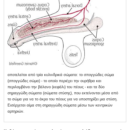
αποτελείται από τρία κυλινδρικά σώματα: το σπογγώδες σώμα
(σπογγώδες σώμα) - το οποίο περιέχει την ουρήθρα και
περιλαμβάνει την βάλανο (κεφάλι) του πέους - και τα δύο
σηραγγώδη σώματα (σώματα στύσης), που εκτείνονται μέσα από
το σώμα για να το άκρο του πέους για να υποστηρίξει μια στύση.
Εισέρχεται αίμα στη σηραγγώδη σώματα μέσω των κεντρικών
αρτηριών.