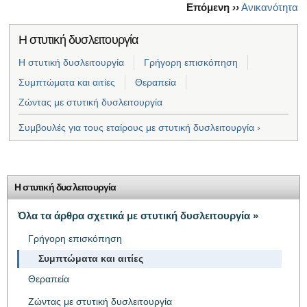
Επόμενη
››
Ανικανότητα
Η στυτική δυσλειτουργία
Η στυτική δυσλειτουργία
Γρήγορη επισκόπηση
Συμπτώματα και αιτίες
Θεραπεία
Ζώντας με στυτική δυσλειτουργία
Συμβουλές για τους εταίρους με στυτική δυσλειτουργία ›
Η στυτική δυσλειτουργία
Όλα τα άρθρα σχετικά με στυτική δυσλειτουργία »
Γρήγορη επισκόπηση
Συμπτώματα και αιτίες
Θεραπεία
Ζώντας με στυτική δυσλειτουργία