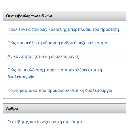
Οι συμβουλές των ειδικών
Καλλιέργεια πόνους: καλοήθης υπερπλασία του προστάτη
Πώς επηρεάζει τη γήρανση ανδρική σεξουαλικότητα
Ανικανότητας (στυτική δυσλειτουργία)
Πώς το μυαλό σας μπορεί να προκαλέσει στυτική
δυσλειτουργία
Κοινή φάρμακα που προκαλούν στυτική δυσλειτουργία
Άρθρα
Ο διαβήτης και η σεξουαλική οικειότητα