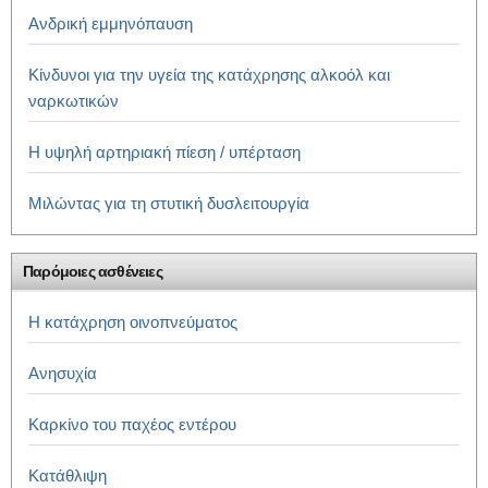
Ανδρική εμμηνόπαυση
Κίνδυνοι για την υγεία της κατάχρησης αλκοόλ και
ναρκωτικών
Η υψηλή αρτηριακή πίεση / υπέρταση
Μιλώντας για τη στυτική δυσλειτουργία
Παρόμοιες ασθένειες
Η κατάχρηση οινοπνεύματος
Ανησυχία
Καρκίνο του παχέος εντέρου
Κατάθλιψη